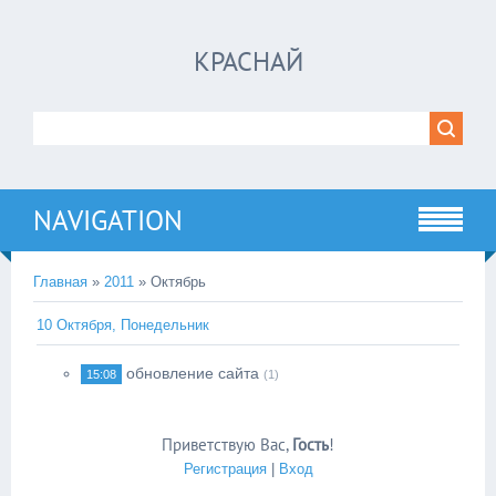
КРАСНАЙ
NAVIGATION
Главная
»
2011
»
Октябрь
10 Октября, Понедельник
обновление сайта
15:08
(1)
Приветствую Вас
,
Гость
!
Регистрация
|
Вход