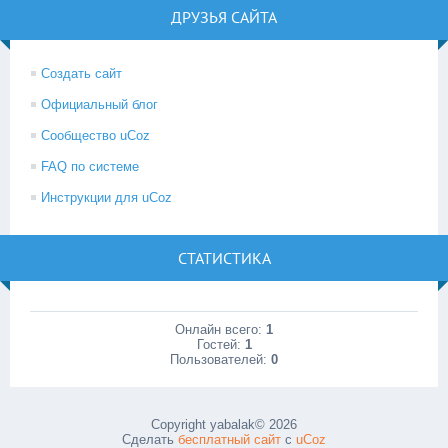
ДРУЗЬЯ САЙТА
Создать сайт
Официальный блог
Сообщество uCoz
FAQ по системе
Инструкции для uCoz
СТАТИСТИКА
Онлайн всего:
1
Гостей:
1
Пользователей:
0
Copyright yabalak© 2026
Сделать
бесплатный сайт
с
uCoz